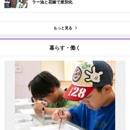
ラー油と花椒で差別化
もっと見る
暮らす・働く