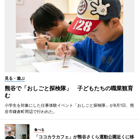
見る・遊ぶ
熊谷で「おしごと探検隊」 子どもたちの職業観育
む
小学生を対象にした仕事体験イベント「おしごと探検隊」が8月1日、熊
谷市鎌倉町周辺で行われた。
食べる
「ココカラカフェ」が熊谷さくら運動公園近くに移