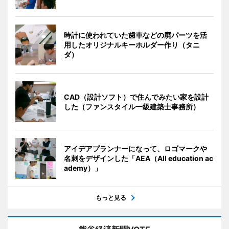
時計に使われていた歯車などの廃パーツを活
用したオリジナルキーホルダー作り（タニ
ダ）
CAD（設計ソフト）で住んでみたい家を設計
した（ファンスタイル一級建築士事務所）
アイデアプランナーになって、ロゴマークや
名刺をデザインした「AEA（All education ac
ademy）」
もっと見る