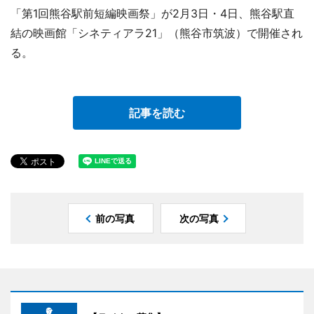
「第1回熊谷駅前短編映画祭」が2月3日・4日、熊谷駅直
結の映画館「シネティアラ21」（熊谷市筑波）で開催され
る。
記事を読む
前の写真
次の写真