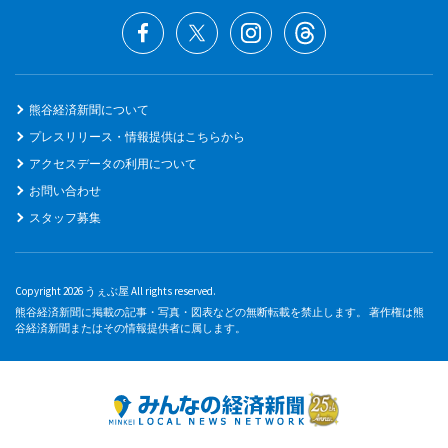
熊谷経済新聞について
プレスリリース・情報提供はこちらから
アクセスデータの利用について
お問い合わせ
スタッフ募集
Copyright 2026 うぇぶ屋 All rights reserved.
熊谷経済新聞に掲載の記事・写真・図表などの無断転載を禁止します。 著作権は熊
谷経済新聞またはその情報提供者に属します。