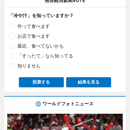
熊谷経済新聞VOTE
「冷や汁」を知っていますか？
作って食べます
お店で食べます
最近、食べてないかも
「すったて」なら知ってる
知りません
投票する
結果を見る
ワールドフォトニュース