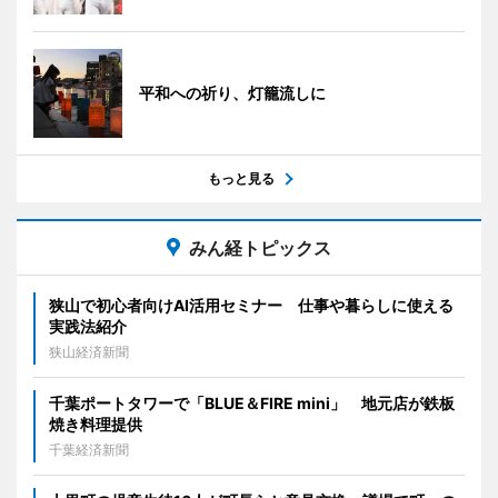
平和への祈り、灯籠流しに
もっと見る
みん経トピックス
狭山で初心者向けAI活用セミナー 仕事や暮らしに使える
実践法紹介
狭山経済新聞
千葉ポートタワーで「BLUE＆FIRE mini」 地元店が鉄板
焼き料理提供
千葉経済新聞