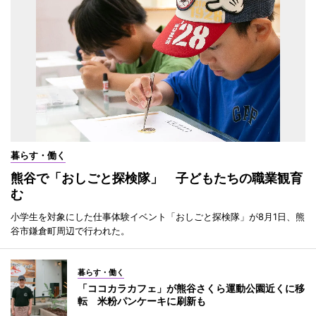
暮らす・働く
熊谷で「おしごと探検隊」 子どもたちの職業観育
む
小学生を対象にした仕事体験イベント「おしごと探検隊」が8月1日、熊
谷市鎌倉町周辺で行われた。
暮らす・働く
「ココカラカフェ」が熊谷さくら運動公園近くに移
転 米粉パンケーキに刷新も