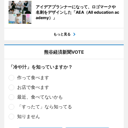
アイデアプランナーになって、ロゴマークや
名刺をデザインした「AEA（All education ac
ademy）」
もっと見る
熊谷経済新聞VOTE
「冷や汁」を知っていますか？
作って食べます
お店で食べます
最近、食べてないかも
「すったて」なら知ってる
知りません