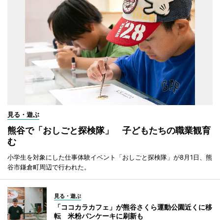
見る・遊ぶ
熊谷で「おしごと探検隊」 子どもたちの職業観育
む
小学生を対象にした仕事体験イベント「おしごと探検隊」が8月1日、熊
谷市鎌倉町周辺で行われた。
見る・遊ぶ
「ココカラカフェ」が熊谷さくら運動公園近くに移
転 米粉パンケーキに刷新も