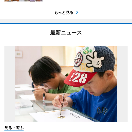
もっと見る
最新ニュース
見る・遊ぶ