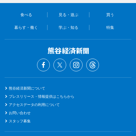
食べる
見る・遊ぶ
買う
暮らす・働く
学ぶ・知る
特集
熊谷経済新聞について
プレスリリース・情報提供はこちらから
アクセスデータの利用について
お問い合わせ
スタッフ募集