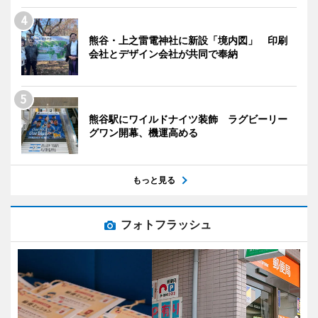
熊谷・上之雷電神社に新設「境内図」 印刷
会社とデザイン会社が共同で奉納
熊谷駅にワイルドナイツ装飾 ラグビーリー
グワン開幕、機運高める
もっと見る
フォトフラッシュ