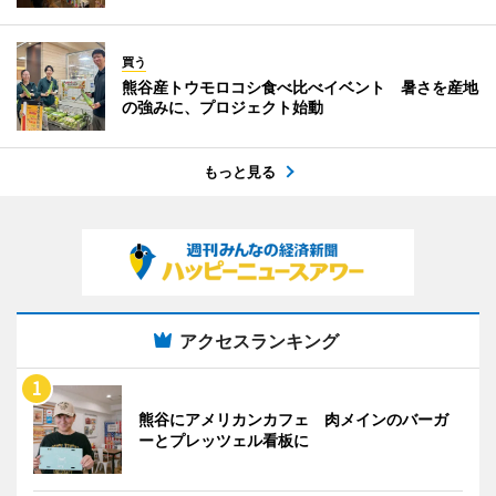
買う
熊谷産トウモロコシ食べ比べイベント 暑さを産地
の強みに、プロジェクト始動
もっと見る
アクセスランキング
熊谷にアメリカンカフェ 肉メインのバーガ
ーとプレッツェル看板に