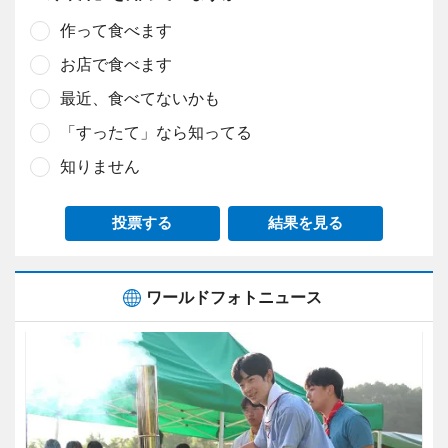
作って食べます
お店で食べます
最近、食べてないかも
「すったて」なら知ってる
知りません
投票する
結果を見る
ワールドフォトニュース