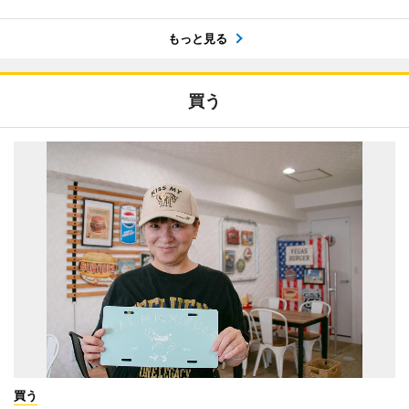
もっと見る
買う
買う