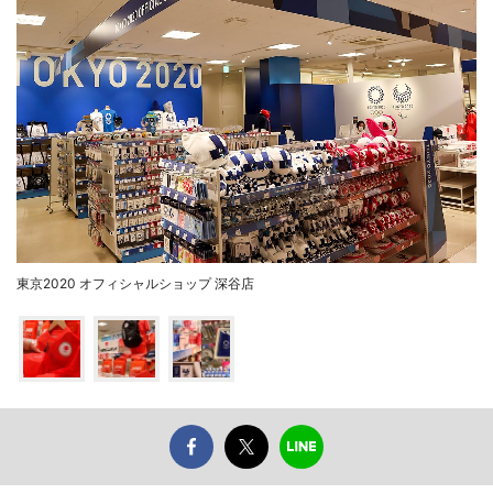
東京2020 オフィシャルショップ 深谷店