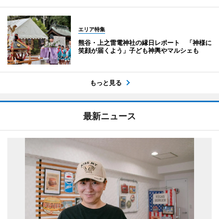
エリア特集
熊谷・上之雷電神社の縁日レポート 「神様に
笑顔が届くよう」子ども神輿やマルシェも
もっと見る
最新ニュース