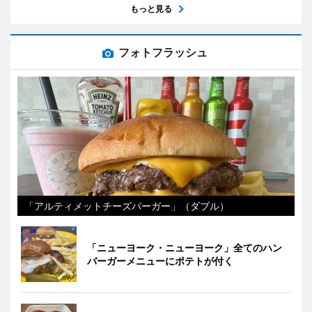
もっと見る
フォトフラッシュ
「アルティメットチーズバーガー」（ダブル）
「ニューヨーク・ニューヨーク」全てのハン
バーガーメニューにポテトが付く