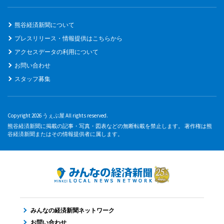
熊谷経済新聞について
プレスリリース・情報提供はこちらから
アクセスデータの利用について
お問い合わせ
スタッフ募集
Copyright 2026 うぇぶ屋 All rights reserved.
熊谷経済新聞に掲載の記事・写真・図表などの無断転載を禁止します。 著作権は熊
谷経済新聞またはその情報提供者に属します。
みんなの経済新聞ネットワーク
お問い合わせ