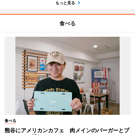
もっと見る
食べる
食べる
熊谷にアメリカンカフェ 肉メインのバーガーとプ