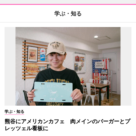
学ぶ・知る
学ぶ・知る
熊谷にアメリカンカフェ 肉メインのバーガーとプ
レッツェル看板に