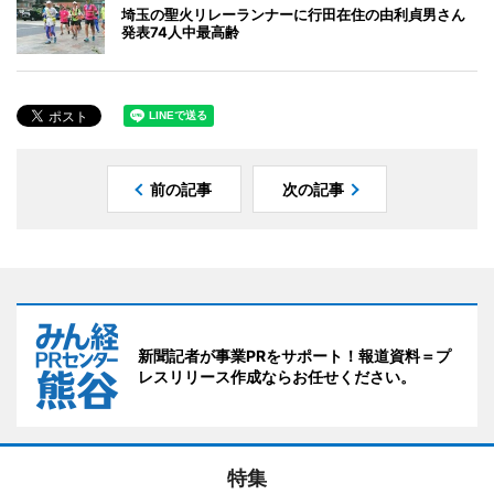
埼玉の聖火リレーランナーに行田在住の由利貞男さん
発表74人中最高齢
前の記事
次の記事
新聞記者が事業PRをサポート！報道資料＝プ
レスリリース作成ならお任せください。
特集