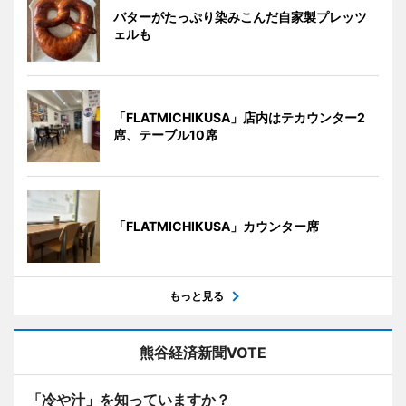
バターがたっぷり染みこんだ自家製プレッツ
ェルも
「FLATMICHIKUSA」店内はテカウンター2
席、テーブル10席
「FLATMICHIKUSA」カウンター席
もっと見る
熊谷経済新聞VOTE
「冷や汁」を知っていますか？