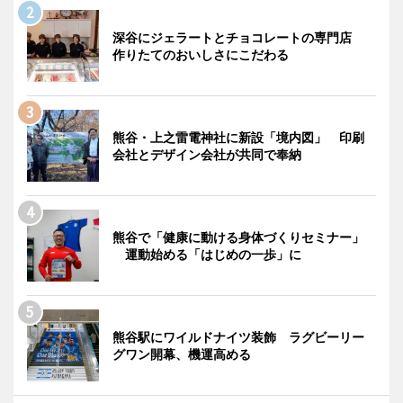
深谷にジェラートとチョコレートの専門店
作りたてのおいしさにこだわる
熊谷・上之雷電神社に新設「境内図」 印刷
会社とデザイン会社が共同で奉納
熊谷で「健康に動ける身体づくりセミナー」
運動始める「はじめの一歩」に
熊谷駅にワイルドナイツ装飾 ラグビーリー
グワン開幕、機運高める