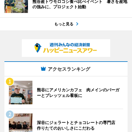
熊谷産トウモロコシ食べ比べイベント 暑さを産地
の強みに、プロジェクト始動
もっと見る
アクセスランキング
熊谷にアメリカンカフェ 肉メインのバーガ
ーとプレッツェル看板に
深谷にジェラートとチョコレートの専門店
作りたてのおいしさにこだわる