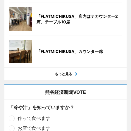
「FLATMICHIKUSA」店内はテカウンター2
席、テーブル10席
「FLATMICHIKUSA」カウンター席
もっと見る
熊谷経済新聞VOTE
「冷や汁」を知っていますか？
作って食べます
お店で食べます