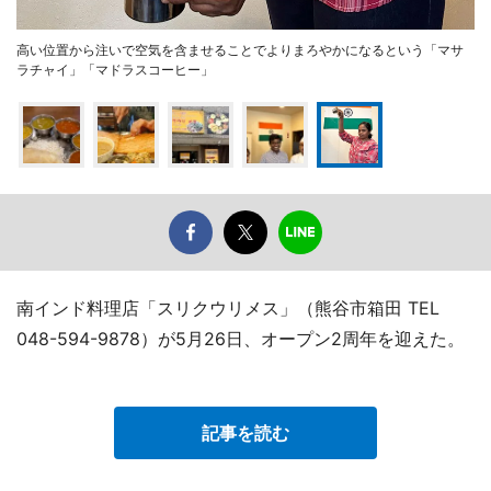
高い位置から注いで空気を含ませることでよりまろやかになるという「マサ
ラチャイ」「マドラスコーヒー」
南インド料理店「スリクウリメス」（熊谷市箱田 TEL
048-594-9878）が5月26日、オープン2周年を迎えた。
記事を読む