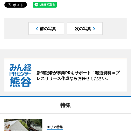
前の写真
次の写真
新聞記者が事業PRをサポート！報道資料＝プ
レスリリース作成ならお任せください。
特集
エリア特集