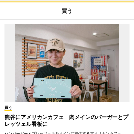
買う
買う
熊谷にアメリカンカフェ 肉メインのバーガーとプ
レッツェル看板に
ハンバーガーとプレッツェルをメインに提供するアメリカンカフェ