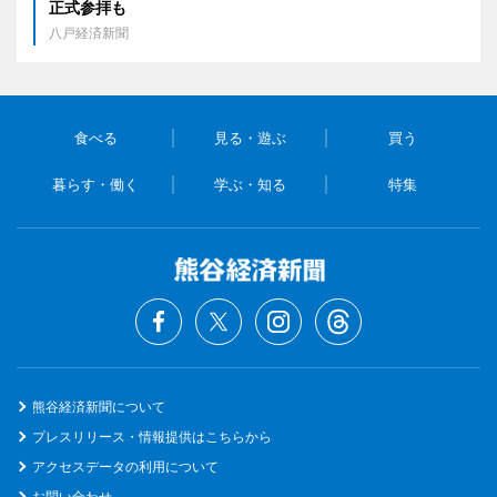
正式参拝も
八戸経済新聞
食べる
見る・遊ぶ
買う
暮らす・働く
学ぶ・知る
特集
熊谷経済新聞について
プレスリリース・情報提供はこちらから
アクセスデータの利用について
お問い合わせ