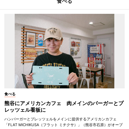
食べる
食べる
熊谷にアメリカンカフェ 肉メインのバーガーとプ
レッツェル看板に
ハンバーガーとプレッツェルをメインに提供するアメリカンカフェ
「FLAT MICHIKUSA（フラット ミチクサ）」（熊谷市石原）がオープ