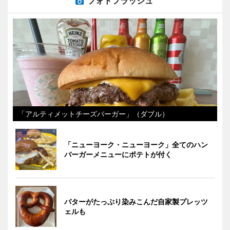
フォトフラッシュ
「アルティメットチーズバーガー」（ダブル）
「ニューヨーク・ニューヨーク」全てのハン
バーガーメニューにポテトが付く
バターがたっぷり染みこんだ自家製プレッツ
ェルも