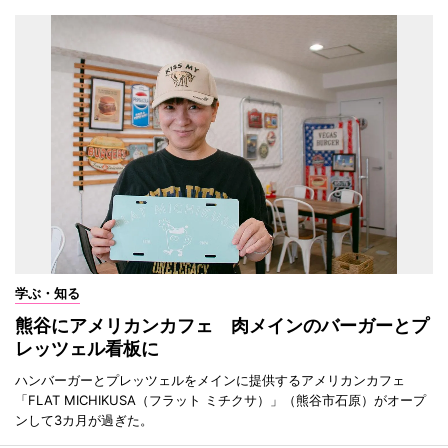
学ぶ・知る
熊谷にアメリカンカフェ 肉メインのバーガーとプ
レッツェル看板に
ハンバーガーとプレッツェルをメインに提供するアメリカンカフェ
「FLAT MICHIKUSA（フラット ミチクサ）」（熊谷市石原）がオープ
ンして3カ月が過ぎた。