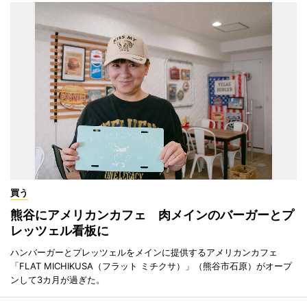
買う
熊谷にアメリカンカフェ 肉メインのバーガーとプ
レッツェル看板に
ハンバーガーとプレッツェルをメインに提供するアメリカンカフェ
「FLAT MICHIKUSA（フラット ミチクサ）」（熊谷市石原）がオープ
ンして3カ月が過ぎた。