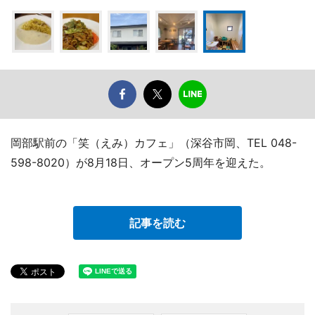
岡部駅前の「笑（えみ）カフェ」（深谷市岡、TEL 048-
598-8020）が8月18日、オープン5周年を迎えた。
記事を読む