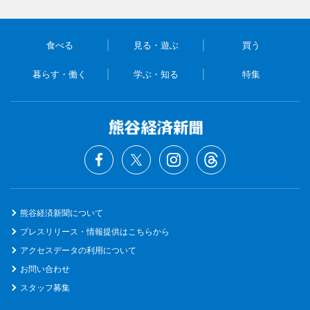
食べる
見る・遊ぶ
買う
暮らす・働く
学ぶ・知る
特集
熊谷経済新聞について
プレスリリース・情報提供はこちらから
アクセスデータの利用について
お問い合わせ
スタッフ募集