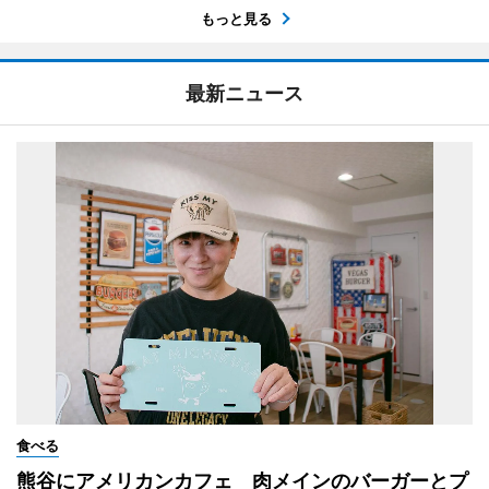
もっと見る
最新ニュース
食べる
熊谷にアメリカンカフェ 肉メインのバーガーとプ