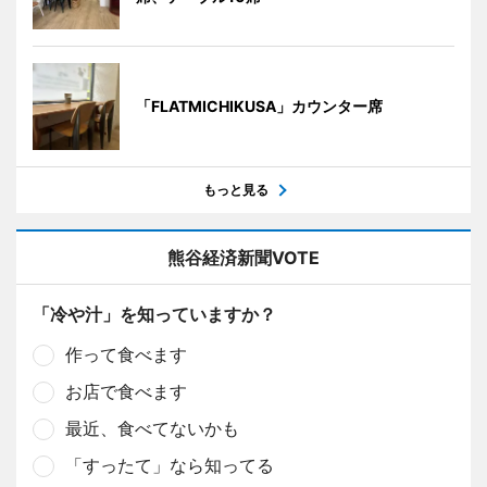
「FLATMICHIKUSA」カウンター席
もっと見る
熊谷経済新聞VOTE
「冷や汁」を知っていますか？
作って食べます
お店で食べます
最近、食べてないかも
「すったて」なら知ってる