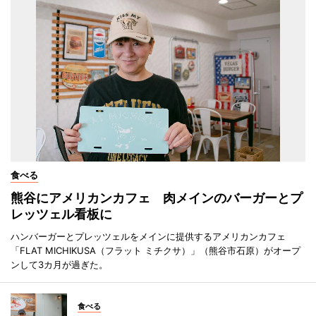
食べる
熊谷にアメリカンカフェ 肉メインのバーガーとプ
レッツェル看板に
ハンバーガーとプレッツェルをメインに提供するアメリカンカフェ
「FLAT MICHIKUSA（フラット ミチクサ）」（熊谷市石原）がオープ
ンして3カ月が過ぎた。
食べる