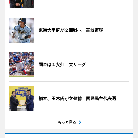
東海大甲府が２回戦へ 高校野球
岡本は１安打 大リーグ
橋本、玉木氏が立候補 国民民主代表選
もっと見る