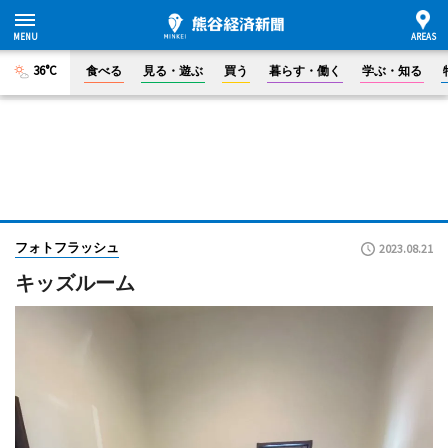
36°C
食べる
見る・遊ぶ
買う
暮らす・働く
学ぶ・知る
フォトフラッシュ
2023.08.21
キッズルーム