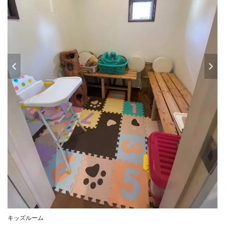
キッズルーム