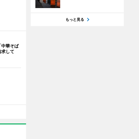
もっと見る
「中華そば
追求して