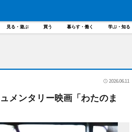
見る・遊ぶ
買う
暮らす・働く
学ぶ・知る
2026.06.11
キュメンタリー映画「わたのま