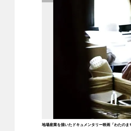
地場産業を描いたドキュメンタリー映画「わたのま