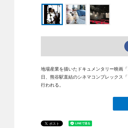
地場産業を描いたドキュメンタリー映画「
日、熊谷駅直結のシネマコンプレックス「シネテ
行われる。